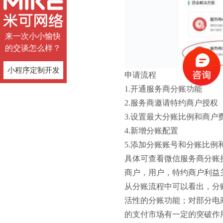
来一次小小愉快
的交谈怎么样？
小程序定制开发
申请流程
1.开通服务商分账功能
2.服务商邀请特约商户授权
3.设置最大分账比例和商户
4.新增分账配置
5.添加分账账号和分账比例
具体可查看微信服务商分账
商户，用户，特约商户利益
从分账流程中可以看出，分
活性的分账功能；对部分电
的支付市场有一定的突破作