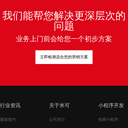
我们能帮您解决更深层次的
问题
业务上门前会给您一个初步方案
立即检测适合您的营销方案
行业资讯
关于米可
小程序开发
最新签约
公司简介
电商小程序