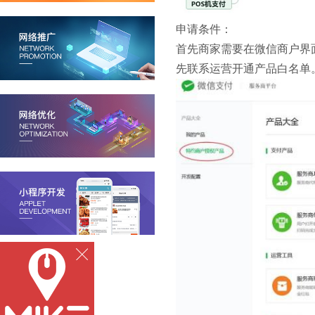
申请条件：
首先商家需要在微信商户界
先联系运营开通产品白名单