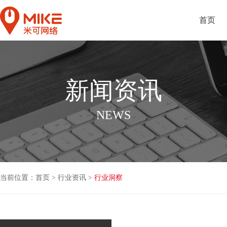
首页
新闻资讯
NEWS
当前位置：
首页
>
行业资讯
>
行业洞察