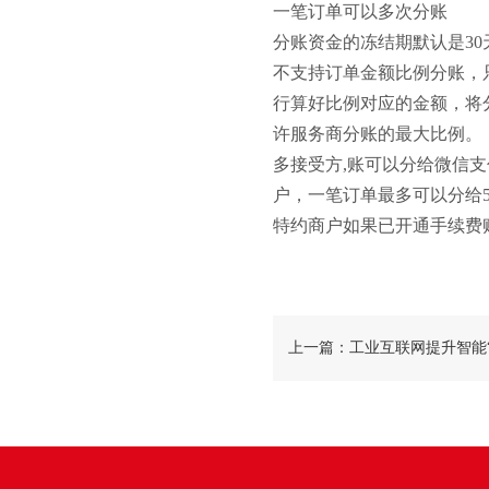
一笔订单可以多次分账
分账资金的冻结期默认是30
不支持订单金额比例分账，
行算好比例对应的金额，将
许服务商分账的最大比例。
多接受方,账可以分给微信
户，一笔订单最多可以分给5
特约商户如果已开通手续费
上一篇：工业互联网提升智能
工作模式